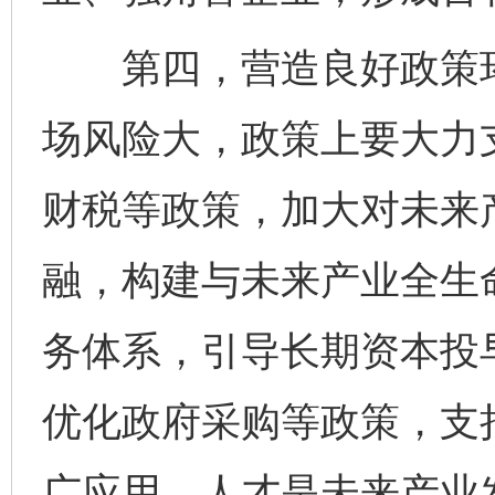
第四，营造良好政策环
场风险大，政策上要大力
财税等政策，加大对未来
融，构建与未来产业全生
务体系，引导长期资本投
优化政府采购等政策，支
广应用。人才是未来产业