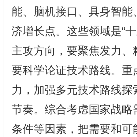
能、脑机接口、具身智能
济增长点。这些领域是“十
主攻方向，要聚焦发力、
要科学论证技术路线。重
力，加强多元技术路线探
节奏。综合考虑国家战略
条件等因素，把需要和可