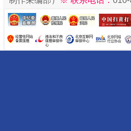
制作采编部）
※ 联系电话：
010