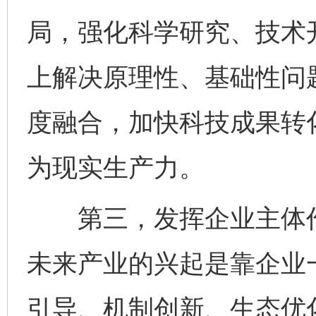
局，强化科学研究、技术
上解决原理性、基础性问
度融合，加快科技成果转
为现实生产力。
第三，发挥企业主体作
未来产业的兴起是靠企业
引导、机制创新、生态优