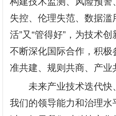
构建技术监测、风险预警
失控、伦理失范、数据滥
活”又“管得好”，为技术
不断深化国际合作，积极
准共建、规则共商、产业
未来产业技术迭代快、
我们的领导能力和治理水