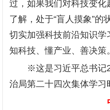
过，如果我们对科技变化
了解，处于“盲人摸象”的
切实加强科技前沿知识学
知科技、懂产业、善决策
※这是习近平总书记20
完善运行机制助力责任有效落实
行
治局第二十四次集体学习