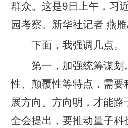
群众。这是9日上午，习
园考察。新华社记者 燕雁
下面，我强调几点。
第一，加强统筹谋划。
性、颠覆性等特点，需要
展方向。方向明，才能路
全会提出，要推动量子科