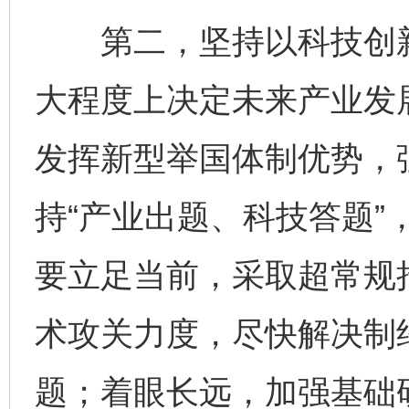
第二，坚持以科技创新
大程度上决定未来产业发
发挥新型举国体制优势，
持“产业出题、科技答题”
要立足当前，采取超常规
术攻关力度，尽快解决制约
题；着眼长远，加强基础