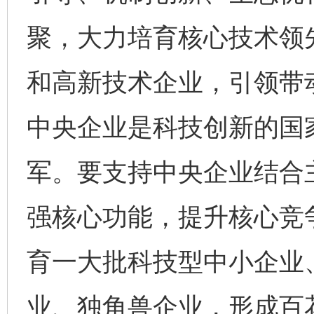
聚，大力培育核心技术领
和高新技术企业，引领带
中央企业是科技创新的国
军。要支持中央企业结合
强核心功能，提升核心竞
育一大批科技型中小企业
业、独角兽企业，形成百