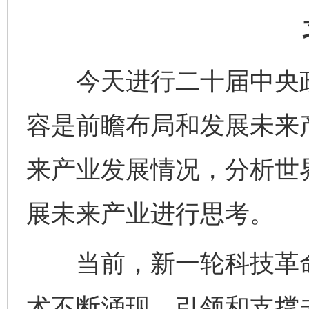
今天进行二十届中央政
容是前瞻布局和发展未来
来产业发展情况，分析世
展未来产业进行思考。
当前，新一轮科技革命
术不断涌现，引领和支撑