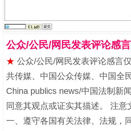
从幼儿园到大学，有这些资助
“
公众/公民/网民发表评论感
★
公众/公民/网民发表评论感言
共传媒、中国公众传媒、中国全民传媒Ch
事关残疾人未来5年
让
China publics news/中国法制新闻
同意其观点或证实其描述。 注意
一、遵守各国有关法律、法规，