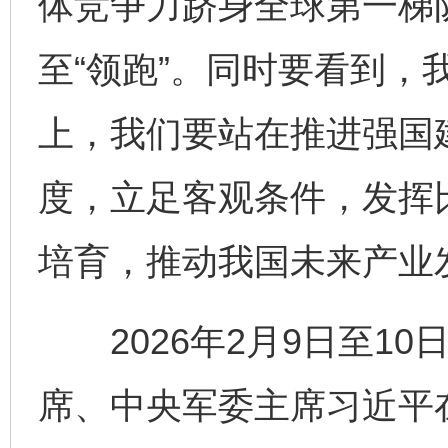
体竞争力跻身全球第一梯队
至“领跑”。同时要看到，
上，我们要站在推进强国
度，立足客观条件，发挥
培育，推动我国未来产业
2026年2月9日至10
席、中央军委主席习近平