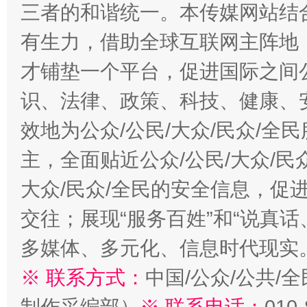
三者的和谐统一。本传媒网站结
有生力，借助全球互联网主阵地，
才铺垫一个平台，促进国际之间公
识、法律、政策、科技、健康、
效地为公众/公民/大众/民众/
主，全面贴近公众/公民/大众/民
大众/民众/全民的安全信息，促进
交往；展现“服务百姓”和“说真话
多媒体、多元化、信息时代现实
※ 联系方式：
中国/公众/公共/