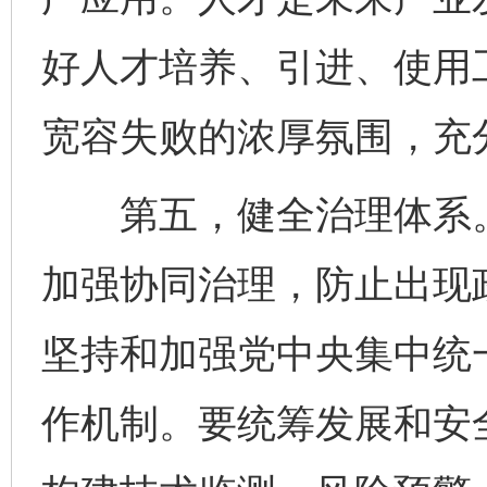
好人才培养、引进、使用
宽容失败的浓厚氛围，充
第五，健全治理体系。
加强协同治理，防止出现
坚持和加强党中央集中统
作机制。要统筹发展和安