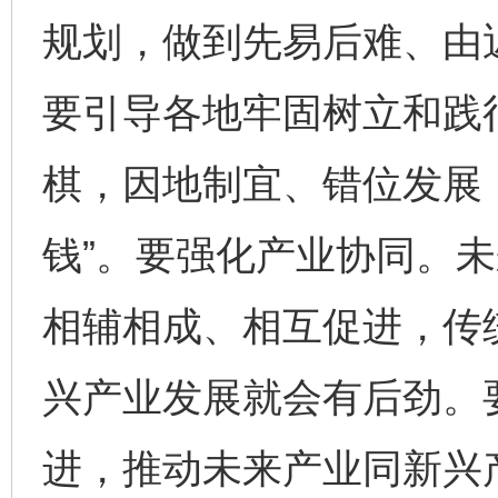
规划，做到先易后难、由
要引导各地牢固树立和践
棋，因地制宜、错位发展，
钱”。要强化产业协同。
相辅相成、相互促进，传
兴产业发展就会有后劲。
进，推动未来产业同新兴