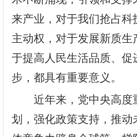
来产业，对于我们抢占科
主动权，对于发展新质生
于提高人民生活品质、促
步，都具有重要意义。
近年来，党中央高度重
划，强化政策支持，推动