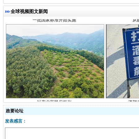
全球视频图文新闻
以产业富民促振兴
酒驾
政要论坛
发表感言：