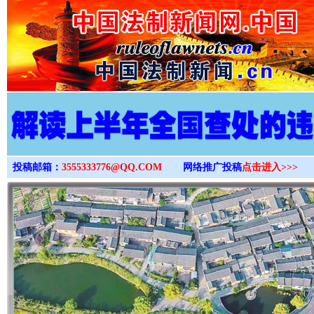
>
投稿邮箱：
3555333776@QQ.COM
网络推广投稿
点击进入>>>