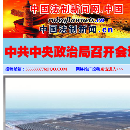
>
投稿邮箱：
3555333776@QQ.COM
网络推广投稿
点击进入>>>