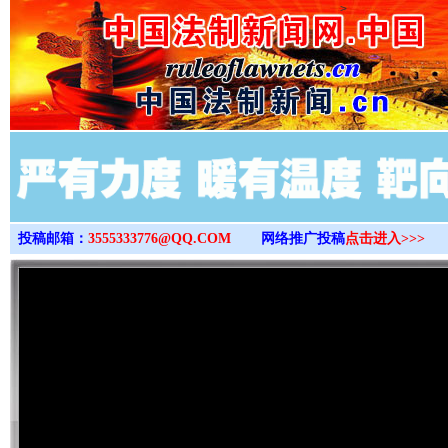
>
投稿邮箱：
3555333776@QQ.COM
网络推广投稿
点击进入>>>