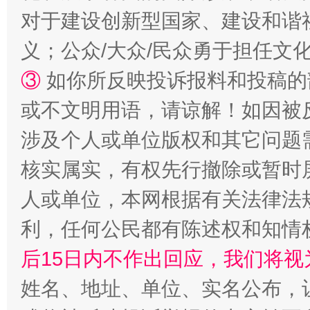
对于建设创新型国家、建设和谐
义；公众/大众/民众勇于担任文
③
如你所反映投诉报料和投稿的
或不文明用语，请谅解！如因被
涉及个人或单位版权和其它问题
核实属实，有权先行撤除或暂时
一颗心始终滚烫
还
人或单位，本网根据有关法律法
利，任何公民都有陈述权和知情
后15日内不作出回应，我们将视
姓名、地址、单位、实名公布，让