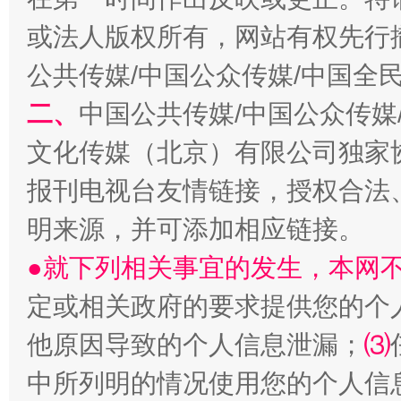
以产业富民促振兴
酒驾
或法人版权所有，网站有权先行
公共传媒/中国公众传媒/中国全
二、
中国公共传媒/中国公众传媒
文化传媒（北京）有限公司独家
报刊电视台友情链接，授权合法
明来源，并可添加相应链接。
从幼儿园到大学，有这些资助
“
●就下列相关事宜的发生，本网
定或相关政府的要求提供您的个
他原因导致的个人信息泄漏；
⑶
中所列明的情况使用您的个人信