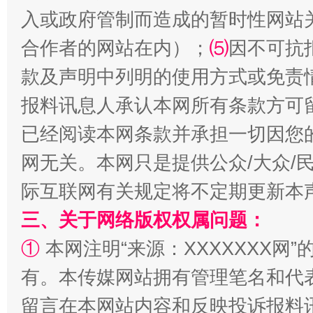
入或政府管制而造成的暂时性网站
合作者的网站在内）；
⑸
因不可抗
款及声明中列明的使用方式或免责
报料讯息人承认本网所有条款方可
已经阅读本网条款并承担一切因您
网无关。本网只是提供公众/大众/
际互联网有关规定将不定期更新本
三、关于网络版权权属问题：
①
本网注明“来源：XXXXXXX网”
有。本传媒网站拥有管理笔名和代
留言在本网站内容和反映投诉报料