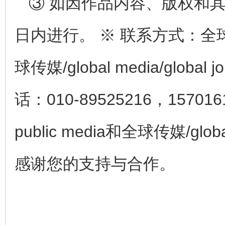
③ 如因作品内容、版权和
日内进行。 ※ 联系方式：全球公众传
球传媒/global media/glob
话：010-89525216，15701
public media和全球传媒/globa
感谢您的支持与合作。