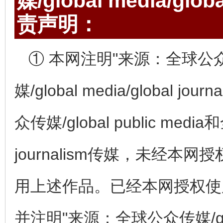
媒/global media/gl
责声明：
① 本网注明"来源：全球公众传媒/
媒/global media/globa
众传媒/global public media和
journalism传媒，未经
用上述作品。已经本网授权使
并注明"来源：全球公众传媒/globa