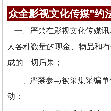
众全影视文化传媒"约
一、严禁在影视文化传媒讯
人各种数量的现金、物品和有
成的一切后果；
二、严禁参与被采集采编单
动；