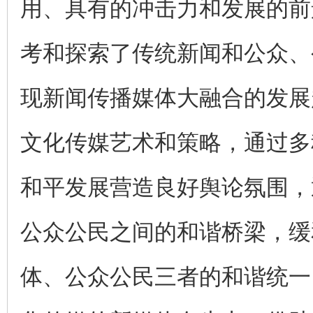
用、具有的冲击力和发展的前
考和探索了传统新闻和公众、
现新闻传播媒体大融合的发展
文化传媒艺术和策略，通过多
和平发展营造良好舆论氛围，
公众公民之间的和谐桥梁，缓
体、公众公民三者的和谐统一