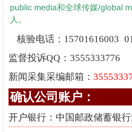
public media
和全球传媒/
global 
人。
核验电话：
15701616003
0
监督投诉
QQ：3555333776
新闻采集采编邮箱：
355533
确认公司账户：
开户银行：中国邮政储蓄银行