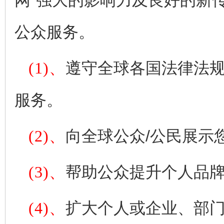
网"强大的影响力及良好的新
公众服务。
(1)、
遵守全球各国法律法规
服务。
(2)、
向全球公众/公民展示
(3)、
帮助公众提升个人品
(4)、
扩大个人或企业、部