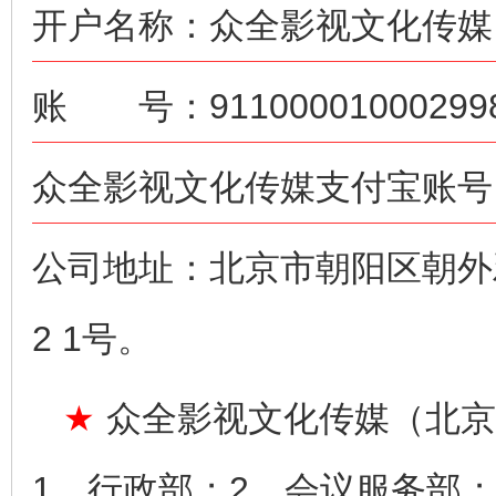
开户名称：众全影视文化传媒
账 号：911000010002998
众全影视文化传媒支付宝账号：ne
公司地址：北京市朝阳区朝外雅
2 1号。
★
众全影视文化传媒（北京
1、行政部；2、会议服务部