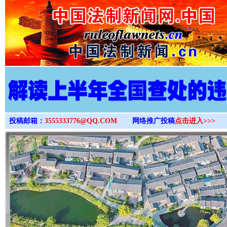
>
投稿邮箱：
3555333776@QQ.COM
网络推广投稿
点击进入>>>