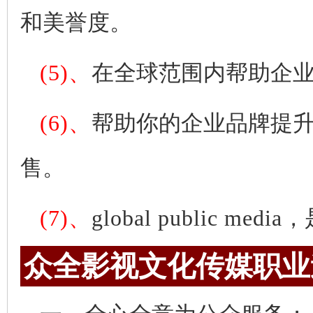
和美誉度。
(5)、
在全球范围内帮助企
(6)、
帮助你的企业品牌提
售。
(7)、
global public media
，
众全影视文化传媒职业