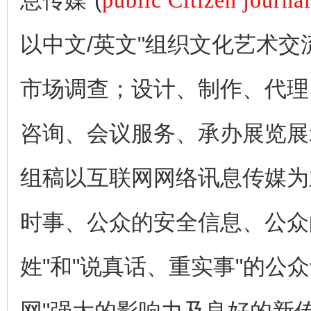
息传媒"(
public Citizen journa
以中文/英文"组织文化艺术
市场调查；设计、制作、代理
咨询、会议服务、承办展览展
组稿以互联网网络讯息传媒为
时事、公众的安全信息、公众
姓"和"说真话、重实事"的公