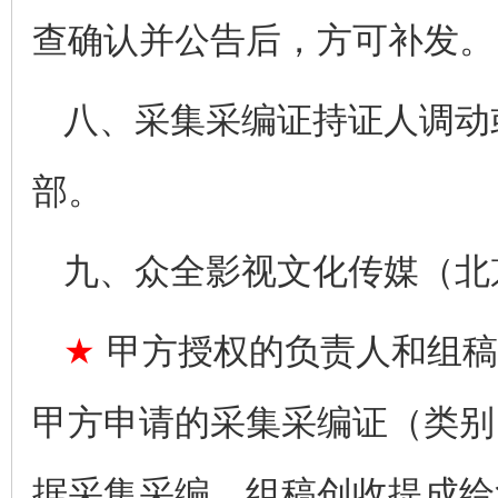
查确认并公告后，方可补发。
八、采集采编证持证人调动
部。
九、众全影视文化传媒（北
★
甲方授权的负责人和组稿
甲方申请的采集采编证（类别
据采集采编、组稿创收提成给