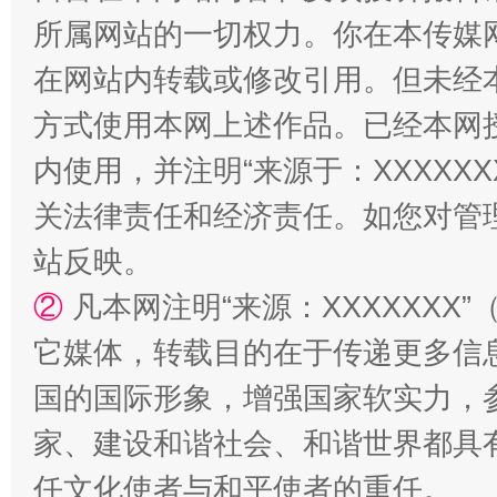
所属网站的一切权力。你在本传媒
在网站内转载或修改引用。但未经
方式使用本网上述作品。已经本网
内使用，并注明“来源于：XXXXX
关法律责任和经济责任。如您对管
站反映。
②
凡本网注明“来源：XXXXXX
它媒体，转载目的在于传递更多信
国的国际形象，增强国家软实力，
家、建设和谐社会、和谐世界都具有
任文化使者与和平使者的重任。