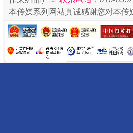
本传媒系列网站真诚感谢您对本传