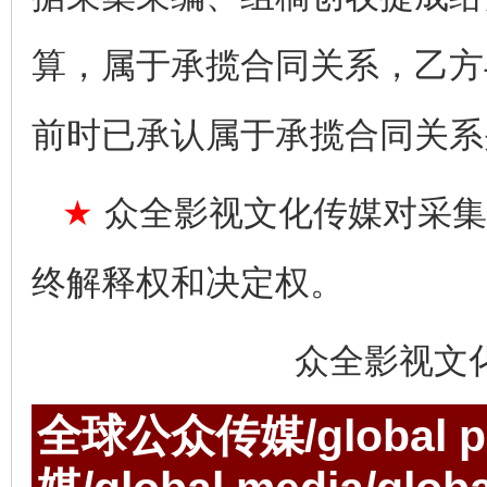
算，属于承揽合同关系，乙方
前时已承认属于承揽合同关系
★
众全影视文化传媒对采集
终解释权和决定权。
众全影视文
全球公众传媒/global p