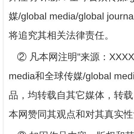
媒/global media/global
将追究其相关法律责任。
② 凡本网注明"来源：XXXXXX
media和全球传媒/global medi
品，均转载自其它媒体，转载
本网赞同其观点和对其真实性