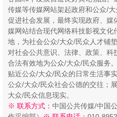
传媒等传媒网站架起政府和公众/大
促进社会发展，最终实现政府、媒体
媒网站结合现代网络科技影视文化
地，为社会公众/大众/民众人才铺
对社会公共意识、法律、政策、科
合法有效地为公众/大众/民众服务
贴近公众/大众/民众的日常生活事
公众/大众/民众社会公德的交往；展
大众/民众信息现实。
※ 联系方式：
中国公共传媒/中国
作采编部）
※ 联系电话：
010-895