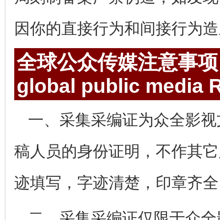
因你的直接行为和间接行为造
全球公众传媒注意事项
global public media
R
一、采集采编证为众全影视
稿人员的身份证明，不作其它
迹填写，字迹清楚，印章齐全
二、采集采编证仅限于众全