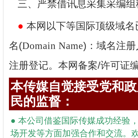
三、严禁借讯息采集采编组
●
本网以下等国际顶级域名
名(
Domain Name
)：域名注册
注册登记。本网备案/许可证编号为
本传媒自觉接受党和政府
民的监督：
●
本公司借鉴国际传媒成功经验，
场开发等方面加强合作和交流。