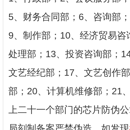
5、财务合同部；6、咨询部
9、制作部；10、经济贸易咨
处理部；13、投资咨询部；1
文艺经纪部；17、文艺创作部
部；20、计算机维修部；21
上二十一个部门的芯片防伪公
局刻制备案严禁伪造，如发现