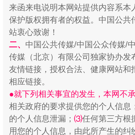
来函来电说明本网站提供内容系本
保护版权拥有者的权益。中国公共传
站衷心致谢！
二、
中国公共传媒/中国公众传媒/
传媒（北京）有限公司独家协办发
友情链接，授权合法、健康网站和
相应链接。
●就下列相关事宜的发生，本网不
相关政府的要求提供您的个人信息
的个人信息泄漏；
⑶
任何第三方根
用您的个人信息，由此所产生的纠