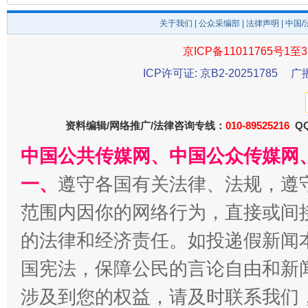
关于我们
|
公众采编部
|
法律声明
| 中国
京ICP备11011765号1至3
ICP许可证: 京B2-20251785
广
资料编辑/网络推广/法律咨询专线：
010-89525216
QQ
中国公共传媒网、中国公众传媒网
一、
遵守各国有关法律、法规，遵
范围内因你的网络行为，直接或间
的法律和经济责任。如投递假新闻
国宪法，保障公民的言论自由和新
涉及到您的权益，请及时联系我们