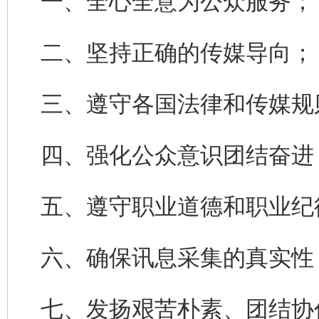
一、全心全意为公众服务；
二、坚持正确的传媒导向；
三、遵守各国法律和传媒规
四、强化公众意识团结奋进
五、遵守职业道德和职业纪
六、确保讯息采集的真实性
七、发扬艰苦朴素、团结协