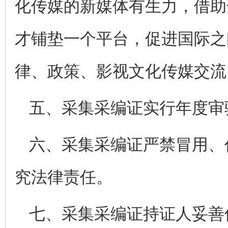
化传媒的新媒体有生力，借助
才铺垫一个平台，促进国际之
律、政策、影视文化传媒交流
五、采集采编证实行年度审
六、采集采编证严禁冒用、
究法律责任。
七、采集采编证持证人妥善