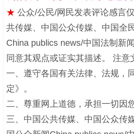
★
公众/公民/网民发表评论感言
共传媒、中国公众传媒、中国全民传媒Ch
China publics news/中国法制新闻
同意其观点或证实其描述。 注意
阿坝州三大球赛在茂县开幕
规模最
一、遵守各国有关法律、法规，
定
》。
二、尊重网上道德，承担一切因
三、中国公共传媒、中国公众传媒、中国全