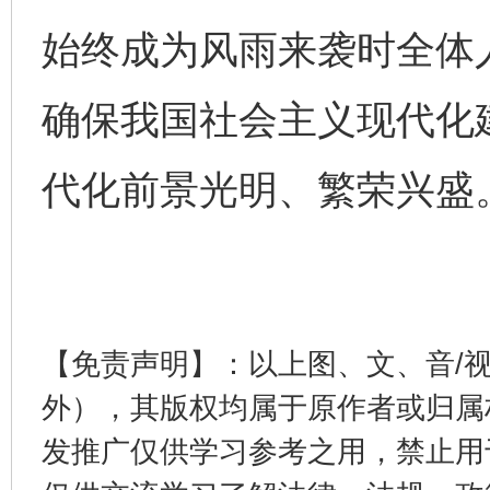
始终成为风雨来袭时全体
确保我国社会主义现代化
代化前景光明、繁荣兴盛
东山县通报“牛蛙产品抗生素超标问题”
法
【免责声明】：以上图、文、音/
外），其版权均属于原作者或归属
发推广仅供学习参考之用，禁止用