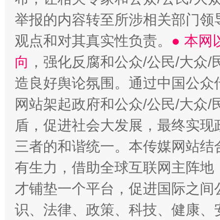
举报的内容转至所涉相关部门领
观点和对其真实性负责。
● 本
向
，强化反腐和公众/公民/大众
造良好舆论氛围。通过中国公众传
网站架起政府和公众/公民/大众
盾，促进社会大发展，最终实现政
三者的和谐统一。本传媒网站结
有生力，借助全球互联网主阵地，
才铺垫一个平台，促进国际之间公
识、法律、政策、科技、健康、