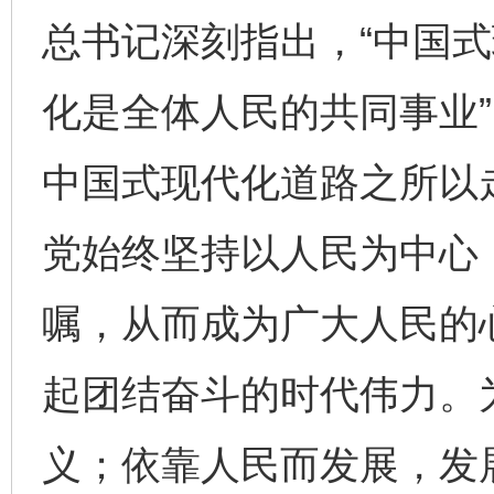
总书记深刻指出，“中国式
化是全体人民的共同事业
中国式现代化道路之所以
党始终坚持以人民为中心
嘱，从而成为广大人民的
起团结奋斗的时代伟力。
义；依靠人民而发展，发