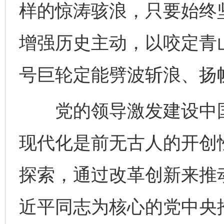
样的惊涛骇浪，只要始终
增强历史主动，以咬定青
号巨轮定能劈波斩浪、扬
党的领导激发建设中国
现代化是前无古人的开创
探索，通过改革创新来推
近平同志为核心的党中央