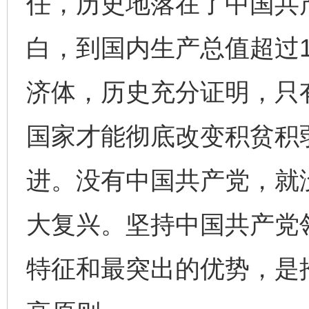
任，历史地落在了中国共
白，到国内生产总值超过1
济体，历史充分证明，只
国家才能彻底改变积贫积
进。没有中国共产党，就
大复兴。坚持中国共产党
特征和最突出的优势，是