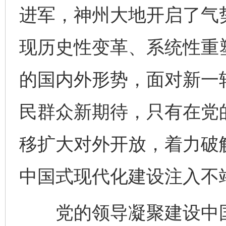
进军，神州大地开启了气
现历史性变革、系统性重
的国内外形势，面对新一
民群众新期待，只有在党
移扩大对外开放，着力破
中国式现代化建设注入不
党的领导凝聚建设中国