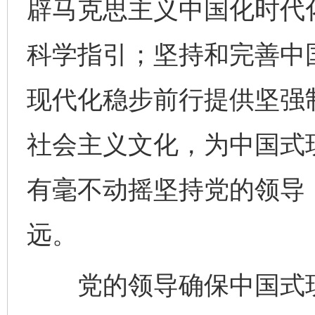
辟马克思主义中国化时代
科学指引；坚持和完善中
现代化稳步前行提供坚强
社会主义文化，为中国式
有毫不动摇坚持党的领导
远。
党的领导确保中国式现