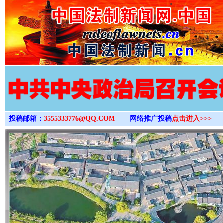
>
投稿邮箱：
3555333776@QQ.COM
网络推广投稿
点击进入>>>