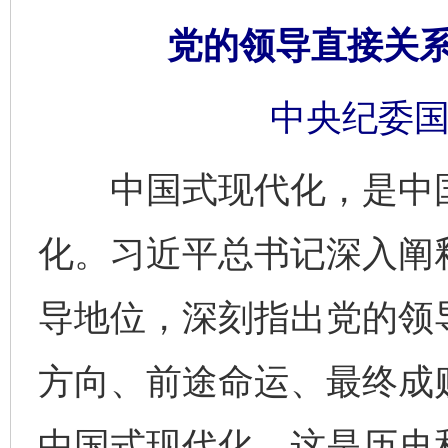
党的领导直接关
中央纪委国
中国式现代化，是中国
化。习近平总书记深入阐
导地位，深刻指出党的领
方向、前途命运、最终成
中国式现代化，这是历史