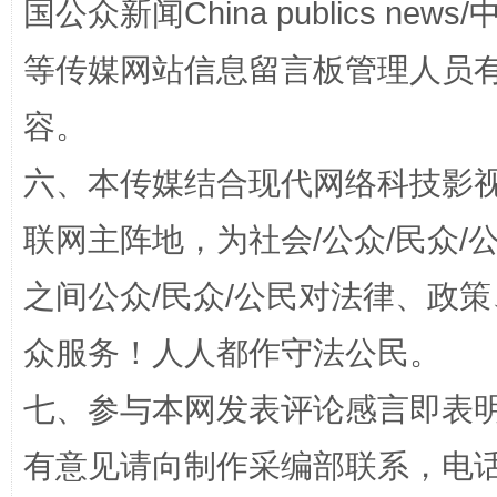
国公众新闻China publics news/中
等传媒网站信息留言板管理人员
容。
“蜀中异人”王建安的艺术幻境
六、本传媒结合现代网络科技影
联网主阵地，为社会/公众/民众
之间公众/民众/公民对法律、政
众服务！人人都作守法公民。
七、参与本网发表评论感言即表明
完善运行机制助力责任有效落实
一纸欠条
有意见请向制作采编部联系，电话：0