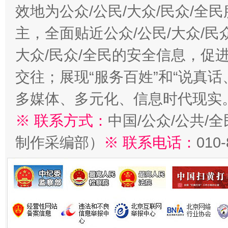
效地为公众/公民/大众/民众/
主，全面贴近公众/公民/大众/民
大众/民众/全民的安全信息，促进
交往；展现“服务百姓”和“说真话
多媒体、多元化、信息时代现实
※ 联系方式：
中国/公众/公共/
制作采编部）
※ 联系电话：
010