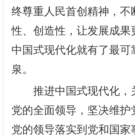
终尊重人民首创精神，不
性、创造性，让发展成果
中国式现代化就有了最可
泉。
推进中国式现代化，关
党的全面领导，坚决维护
党的领导落实到党和国家
完善运行机制助力责任有效落实
一纸欠条