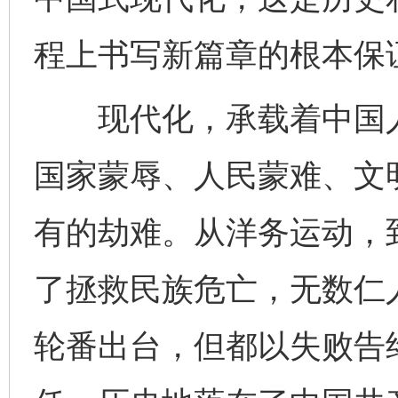
程上书写新篇章的根本保
现代化，承载着中国人
国家蒙辱、人民蒙难、文
有的劫难。从洋务运动，
了拯救民族危亡，无数仁
轮番出台，但都以失败告