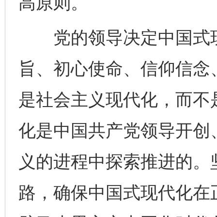
高原则。
党的领导决定中国式现
旨、初心使命、信仰信念
是社会主义现代化，而不
化是中国共产党领导开创
义的进程中探索推进的。
路，确保中国式现代化在