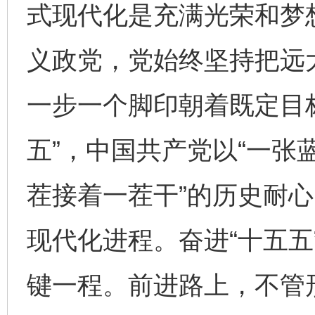
式现代化是充满光荣和梦
义政党，党始终坚持把远
一步一个脚印朝着既定目标
五”，中国共产党以“一张
茬接着一茬干”的历史耐
现代化进程。奋进“十五五
键一程。前进路上，不管