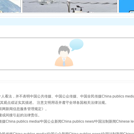
规模最大的光氢储一体化项目
，并不表明中国公共传媒、中国公众传媒、中国全民传媒China publics media/中国公
s等传媒网站同意其观点或证实其描述。 注意文明用语并遵守全球各国相关法律法规。
联网新闻信息服务管理规定
》。
接或间接引起的法律责任。
镜头丨大暑三秋近
publics media/中国公众新闻China publics news/中国法制新闻Chinese l