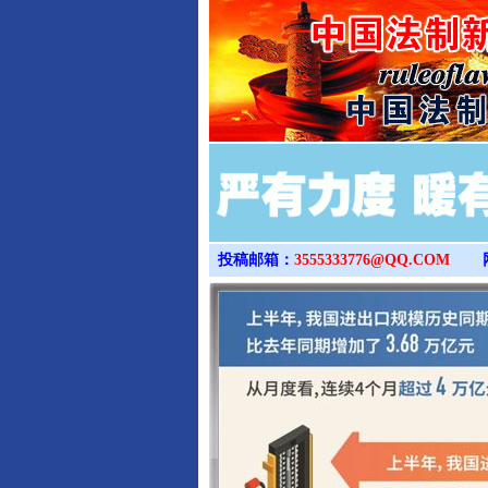
投稿邮箱：
3555333776@QQ.COM
完善运行机制助力责任有效落