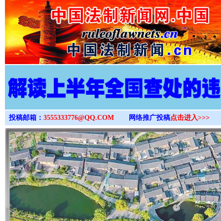
>
投稿邮箱：
3555333776@QQ.COM
网络推广投稿
点击进入>>>