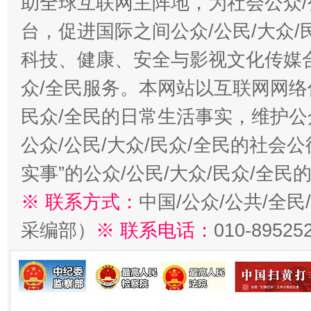
助全球互联网主阵地，为社会公众/
台，促进国际之间公众/公民/大众
科技、健康、安全与影视文化传媒合
众/全民服务。本网站以互联网网络
民众/全民的日常生活事实，维护公众
公众/公民/大众/民众/全民的社会
实事”的公众/公民/大众/民众/全
※ 联系方式：
中国/公众/公共/全
采编部）
※ 联系电话：
010-89525