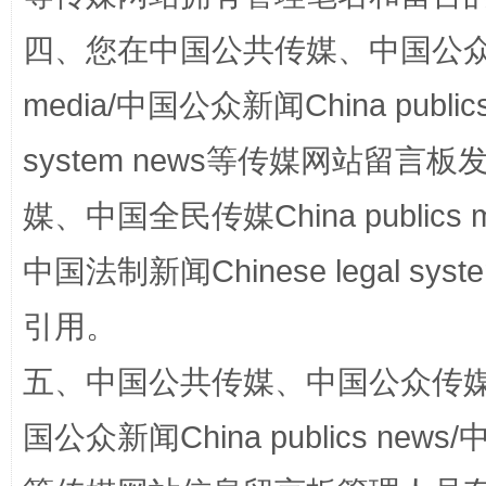
四、您在中国公共传媒、中国公众传媒、
media/中国公众新闻China public
system news等传媒网站留
国家大学科技园优化重塑工作
媒、中国全民传媒China publics me
中国法制新闻Chinese legal 
引用。
五、中国公共传媒、中国公众传媒、中国全
国公众新闻China publics news/中