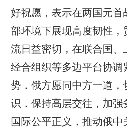
好祝愿，表示在两国元首
部环境下展现高度韧性，
流日益密切，在联合国、
经合组织等多边平台协调
势，俄方愿同中方一道，
识，保持高层交往，加强
国际公平正义，推动俄中