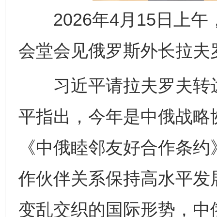
2026年4月15日上
会堂会见俄罗斯外长拉夫
习近平请拉夫罗夫转达
平指出，今年是中俄战略
《中俄睦邻友好合作条约
作伙伴关系保持高水平发
变乱交织的国际形势，中