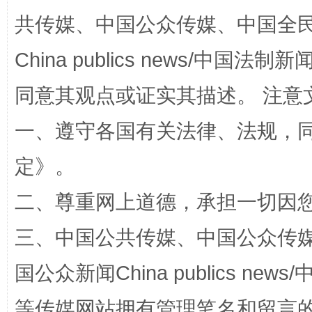
共传媒、中国公众传媒、中国全民传媒Ch
China publics news/中国法制新闻
全民健身五年计划来了！等你上场
同意其观点或证实其描述。 注意
一、遵守各国有关法律、法规，
定
》。
二、尊重网上道德，承担一切因
三、中国公共传媒、中国公众传媒、中国全
阿坝州三大球赛在茂县开幕
规模最
国公众新闻China publics news/中
等传媒网站拥有管理笔名和留言