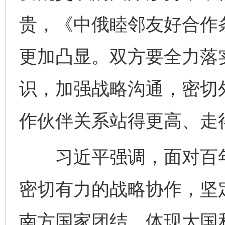
贵，《中俄睦邻友好合作
更加凸显。双方要全力落
识，加强战略沟通，密切
作伙伴关系站得更高、走
习近平强调，面对百年
密切有力的战略协作，坚
南方国家团结，体现大国