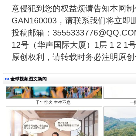
意侵犯到您的权益烦请告知本网制作采编
GAN160003，请联系我们将立即删
投稿邮箱：3555333776@QQ
12号（华声国际大厦）1层 1 2
原创权利，请转载时务必注明原创作
千年窑火 生生不息
一
全球视频图文新闻