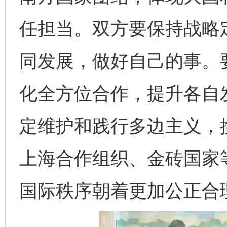
任担当。双方要保持战略
同发展，做好自己的事。
化全方位合作，提升各自
定维护和践行多边主义，
上海合作组织、金砖国家
国际秩序朝着更加公正合