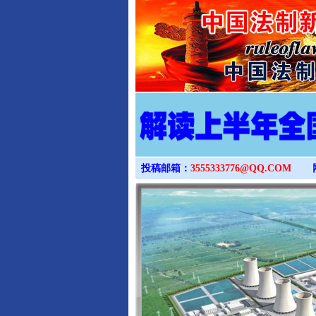
投稿邮箱：
3555333776@QQ.COM